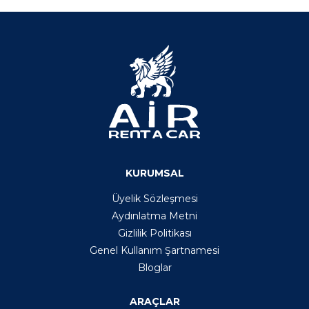
KURUMSAL
Üyelik Sözleşmesi
Aydınlatma Metni
Gizlilik Politikası
Genel Kullanım Şartnamesi
Bloglar
ARAÇLAR