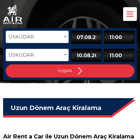
ÜSKÜDAR
ÜSKÜDAR
Uygula
Uzun Dönem Araç Kiralama
Air Rent a Car ile Uzun Dönem Araç Kiralama