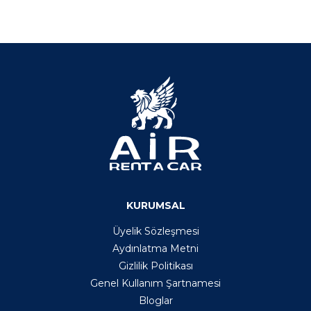
KURUMSAL
Üyelik Sözleşmesi
Aydınlatma Metni
Gizlilik Politikası
Genel Kullanım Şartnamesi
Bloglar