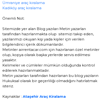
Ümraniye araç kiralama
Kadıköy araç kiralama
Önemli Not:
Sitemizde yer alan Blog yazıları Metin yazarları
tarafından hazırlanmakta olup sitemizi takip eden,
yazılarımızı okuyan kişi yada kişiler için verilen
bilgilendirici içerik dökümanlardır.
Metinler airrentacar.com için hazırlanan özel metinler
olup, kopya olarak başka yerlerde servis edilmesi
yasaktır.
Kelimeler ve cümleler mümkün olduğunda kontrol
edilerek hazırlanmaktadır.
Metin yazarları tarafından hazırlanan bu blog yazıların
Hukuksal olarak bir geçerliliği olmadığını hatırlatmak
isteriz.
Kaynaklar :
Ataşehir Araç Kiralama