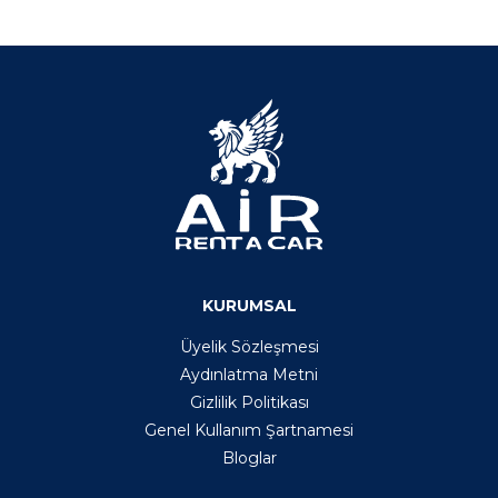
KURUMSAL
Üyelik Sözleşmesi
Aydınlatma Metni
Gizlilik Politikası
Genel Kullanım Şartnamesi
Bloglar