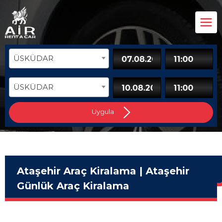
ÜSKÜDAR
ÜSKÜDAR
Uygula
Ataşehir Araç Kiralama | Ataşehir
Günlük Araç Kiralama