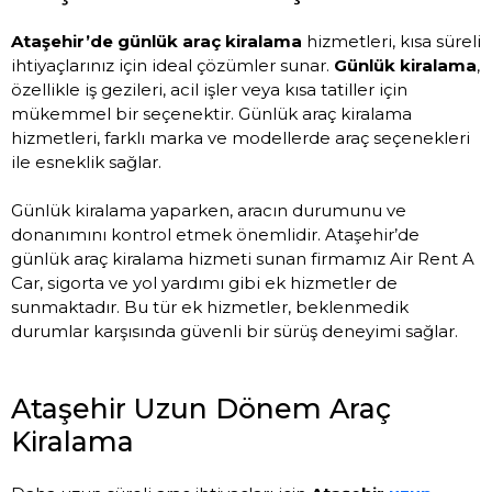
Ataşehir’de günlük araç kiralama
hizmetleri, kısa süreli
ihtiyaçlarınız için ideal çözümler sunar.
Günlük kiralama
,
özellikle iş gezileri, acil işler veya kısa tatiller için
mükemmel bir seçenektir. Günlük araç kiralama
hizmetleri, farklı marka ve modellerde araç seçenekleri
ile esneklik sağlar.
Günlük kiralama yaparken, aracın durumunu ve
donanımını kontrol etmek önemlidir. Ataşehir’de
günlük araç kiralama hizmeti sunan firmamız Air Rent A
Car, sigorta ve yol yardımı gibi ek hizmetler de
sunmaktadır. Bu tür ek hizmetler, beklenmedik
durumlar karşısında güvenli bir sürüş deneyimi sağlar.
Ataşehir Uzun Dönem Araç
Kiralama