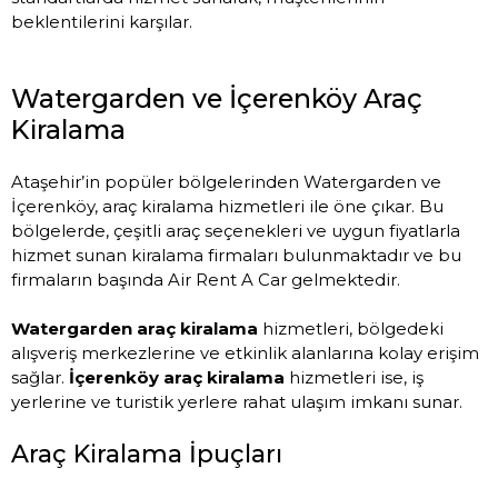
beklentilerini karşılar.
Watergarden ve İçerenköy Araç
Kiralama
Ataşehir’in popüler bölgelerinden Watergarden ve
İçerenköy, araç kiralama hizmetleri ile öne çıkar. Bu
bölgelerde, çeşitli araç seçenekleri ve uygun fiyatlarla
hizmet sunan kiralama firmaları bulunmaktadır ve bu
firmaların başında Air Rent A Car gelmektedir.
Watergarden araç kiralama
hizmetleri, bölgedeki
alışveriş merkezlerine ve etkinlik alanlarına kolay erişim
sağlar.
İçerenköy araç kiralama
hizmetleri ise, iş
yerlerine ve turistik yerlere rahat ulaşım imkanı sunar.
Araç Kiralama İpuçları